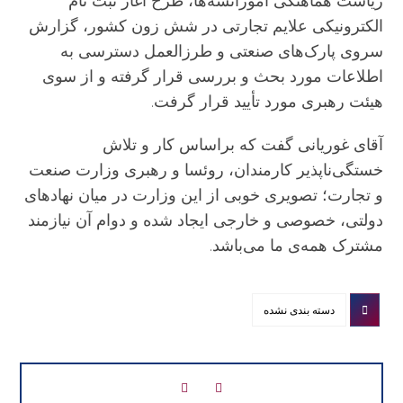
ریاست هماهنگی اموراتشه‌ها، طرح آغاز ثبت نام
الکترونیکی علایم تجارتی در شش زون کشور، گزارش
سروی پارک‌های صنعتی و طرزالعمل دسترسی به
اطلاعات مورد بحث و بررسی قرار گرفته و از سوی
هیئت رهبری مورد تأیید قرار گرفت.
آقای غوریانی گفت که براساس کار و تلاش
خستگی‌ناپذیر کارمندان، روئسا و رهبری وزارت صنعت
و تجارت؛ تصویری خوبی از این وزارت در میان نهادهای
دولتی، خصوصی و خارجی ایجاد شده و دوام آن نیازمند
مشترک همه‌ی ما می‌باشد.
دسته بندی نشده