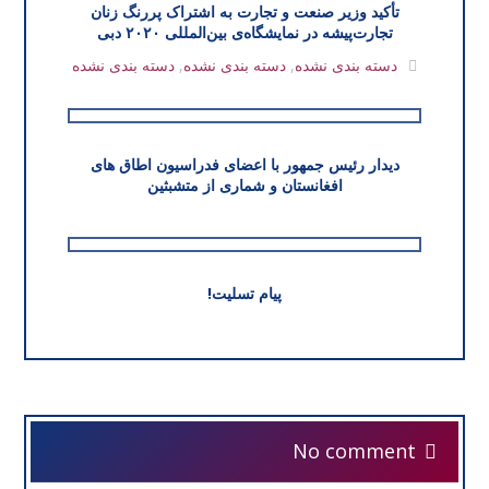
تأکید وزیر صنعت و تجارت به اشتراک پررنگ زنان
تجارت‌پیشه در نمایشگاه‌ی بین‌المللی ۲۰۲۰ دبی
دسته بندی نشده
,
دسته بندی نشده
,
دسته بندی نشده
دیدار رئیس جمهور با اعضای فدراسیون اطاق های
افغانستان و شماری از متشبثین
پیام تسلیت!
No comment