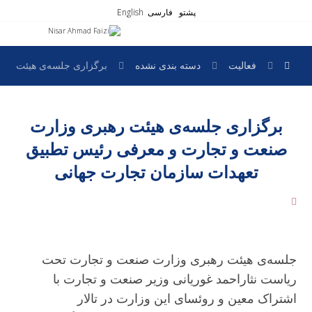
پشتو
فارسی
English
فعالیت
دسته بندی نشده
برگزاری جلسه‌ی هیئت رهب
برگزاری جلسه‌ی هیئت رهبری وزارت
صنعت و تجارت و معرفی رئیس تطبیق
تعهدات سازمان تجارت جهانی
جلسه‌ی هیئت رهبری وزارت صنعت و تجارت تحت
ریاست نثاراحمد غوریانی وزیر صنعت و تجارت با
اشتراک معین و روئسای این وزارت در تالار