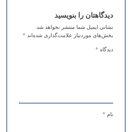
دیدگاهتان را بنویسید
نشانی ایمیل شما منتشر نخواهد شد.
بخش‌های موردنیاز علامت‌گذاری شده‌اند
*
دیدگاه
*
نام
*