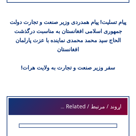
پیام تسلیت! پیام همدردی وزیر صنعت و تجارت دولت
جمهوری اسلامی افغانستان به مناسبت درگذشت
الحاج سید محمد محمدی نماینده با عزت پارلمان
افغانستان
سفر وزیر صنعت و تجارت به ولایت هرات!
اړوند / مرتبط / Related ...