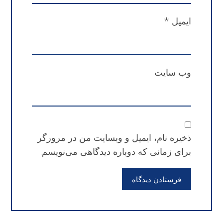
ایمیل
*
وب‌ سایت
ذخیره نام، ایمیل و وبسایت من در مرورگر
برای زمانی که دوباره دیدگاهی می‌نویسم.
فرستادن دیدگاه