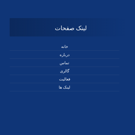
لینک صفحات
خانه
درباره
تماس
گالری
فعالیت
لینک ها