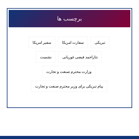
برچسب ها
تبریکی
سفارت امریکا
سفیر امریکا
نثاراحمد فیضی غوریانی
نشست
وزارت محترم صنعت و تجارت
پیام تبریکی برای وزیر محترم صنعت و تجارت