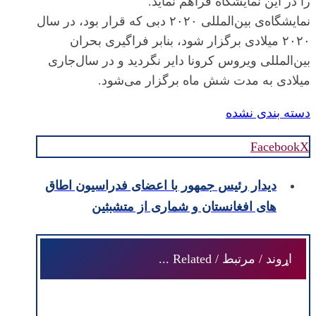
را در این نمایشگاه فراهم نماید.
نمایشگاه‌ی بین‌المللی ۲۰۲۰ دبی که قرار بود، در سال
۲۰۲۰ میلادی برگزار شود، بنابر فراگیری بحران
بین‌المللی ویروس کرونا دایر نگردید و در سال‌جاری
میلادی به مدت شش ماه برگزار می‌شود.
دسته بندی نشده
Facebook
X
دیدار رئیس جمهور با اعضای فدراسیون اطاق
های افغانستان و شماری از متشبثین
اړوند / مرتبط / Related ...