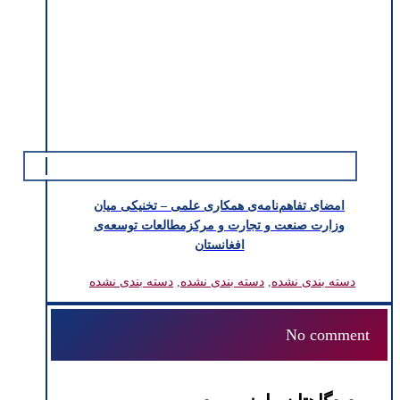
امضای تفاهم‌نامه‌ی همکاری علمی – تخنیکی میان
وزارت صنعت و تجارت و مرکزمطالعات توسعه‌ی
افغانستان
دسته بندی نشده
,
دسته بندی نشده
,
دسته بندی نشده
No comment