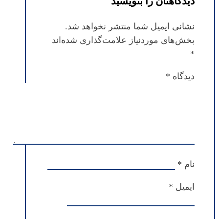
دیدگاهتان را بنویسید
نشانی ایمیل شما منتشر نخواهد شد.
بخش‌های موردنیاز علامت‌گذاری شده‌اند
*
دیدگاه
*
نام
*
ایمیل
*