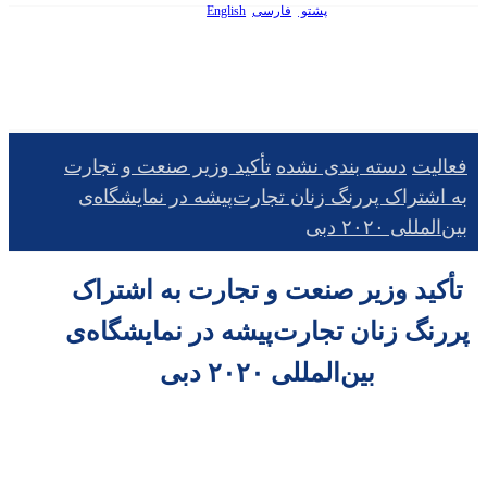
پشتو
فارسی
English
فعالیت
دسته بندی نشده
تأکید وزیر صنعت و تجارت
به اشتراک پررنگ زنان تجارت‌پیشه در نمایشگاه‌ی
بین‌المللی ۲۰۲۰ دبی
تأکید وزیر صنعت و تجارت به اشتراک
پررنگ زنان تجارت‌پیشه در نمایشگاه‌ی
بین‌المللی ۲۰۲۰ دبی