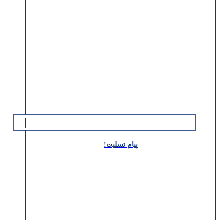
پیام تسلیت!