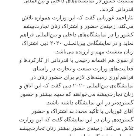
متشبث کشور در نمایشگاه‌های داخلی و بین‌المللی
قدردانی کردند.
نثاراحمد غوریانی گفت که این وزارت هم‎واره تلاش
می‌کند، زمینه‌ی حضور و اشتراک زنان تجارت‌پیشه
کشور را در نمایشگاه‌های داخلی و بین‌المللی فراهم
نماید و در نمایشگاه‌ی بین‌المللی ۲۰۲۰ دبی اشتراک
زنان متشبث مهم و ارزنده می‌باشد.
از سوی هم افسانه رحیمی با قدردانی از کارکردها و
فعالیت‌های وزارت صنعت و تجارت در راستای
فراهم‌آوری زمینه‌های لازم برای حضور زنان در
نمایشگاه‌ی بین‌المللی ۲۰۲۰ دبی گفت که این اتاق و
زنان تجارت‌پیشه می‌خواهند که سهم بیشتر و حضور
گسترده‌تر در این نمایشگاه داشته باشند.
آقای غوریانی با تأکید مجدد به اشتراک و حضور
گسترده‌ی زنان در این نمایشگاه گفت که این وزارت
تلاش می‌کند؛ زمینه‌ی حضور بیشتر زنان تجارت‌پیشه