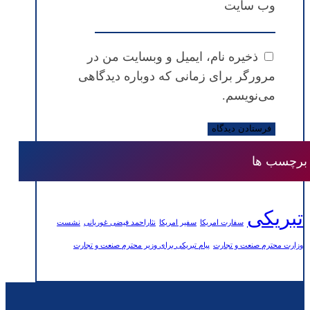
وب‌ سایت
ذخیره نام، ایمیل و وبسایت من در
مرورگر برای زمانی که دوباره دیدگاهی
می‌نویسم.
برچسب ها
تبریکی
سفارت امریکا
سفیر امریکا
نثاراحمد فیضی غوریانی
نشست
وزارت محترم صنعت و تجارت
پیام تبریکی برای وزیر محترم صنعت و تجارت