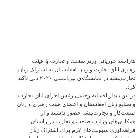
نثاراحمد غوریانی وزیر صنعت و تجارت با هیئت
رهبری اتاق تجارت و زنان افغانستان به اشتراک زنان
تجارت‌پیشه در نمایشگاه‌ی بین‌المللی ۲۰۲۰ دبی تأکید
کرد.
در این دیدار افسانه رحیمی رئیس اجرای اتاق تجارت
و صنایع زنان افغانستان و اعضای هیئت رهبری و زنان
صنعت‌کار و تجارت‌پیشه حضور داشتند و از
همکاری‌های وزارت صنعت و تجارت در راستای
فراهم‌آوری سهولت‌های لازم برای اشتراک زنان