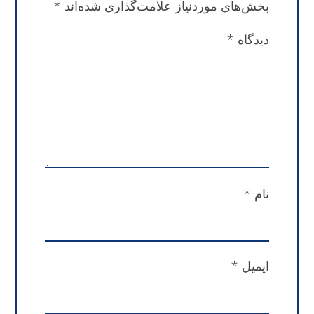
بخش‌های موردنیاز علامت‌گذاری شده‌اند
*
دیدگاه
*
نام
*
ایمیل
*