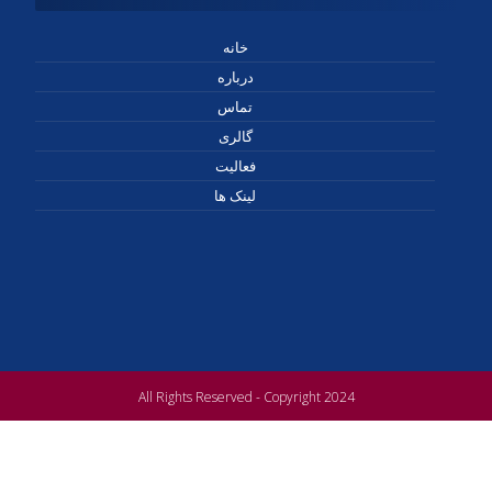
خانه
درباره
تماس
گالری
فعالیت
لینک ها
All Rights Reserved - Copyright 2024