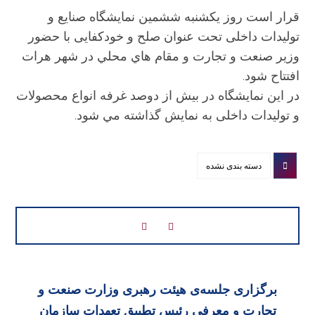
قرار است روز یکشنبه ششمین نمایشگاه صنایع و
تولیدات داخلی تحت عنوان صلح و خودکفایی با حضور
وزیر صنعت و تجارت و مقام هاي محلي در شهر هرات
افتتاح شود.
در این نمایشگاه در بیش از دوصد غرفه انواع محصولات
و تولیدات داخلی به نمایش گذاشته مي شود.
دسته بندی نشده
برگزاری جلسه‌ی هیئت رهبری وزارت صنعت و
تجارت و معرفی رئیس تطبیق تعهدات سازمان