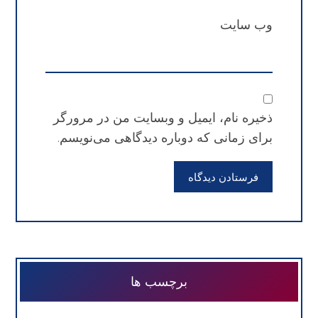
وب‌ سایت
ذخیره نام، ایمیل و وبسایت من در مرورگر
برای زمانی که دوباره دیدگاهی می‌نویسم.
فرستادن دیدگاه
برچسب ها