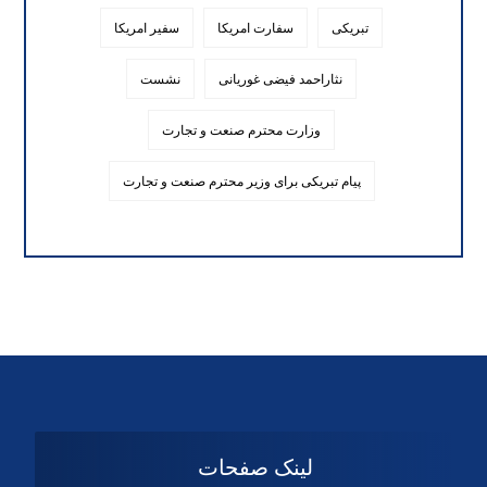
تبریکی
سفارت امریکا
سفیر امریکا
نثاراحمد فیضی غوریانی
نشست
وزارت محترم صنعت و تجارت
پیام تبریکی برای وزیر محترم صنعت و تجارت
لینک صفحات