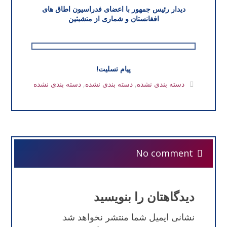
دیدار رئیس جمهور با اعضای فدراسیون اطاق های
افغانستان و شماری از متشبثین
پیام تسلیت!
دسته بندی نشده
,
دسته بندی نشده
,
دسته بندی نشده
No comment
دیدگاهتان را بنویسید
نشانی ایمیل شما منتشر نخواهد شد.