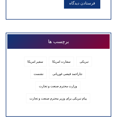
فرستادن دیدگاه
برچسب ها
تبریکی
سفارت امریکا
سفیر امریکا
نثاراحمد فیضی غوریانی
نشست
وزارت محترم صنعت و تجارت
پیام تبریکی برای وزیر محترم صنعت و تجارت