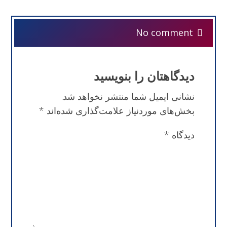
No comment
دیدگاهتان را بنویسید
نشانی ایمیل شما منتشر نخواهد شد.
بخش‌های موردنیاز علامت‌گذاری شده‌اند
*
دیدگاه
*