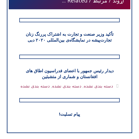
اړوند / مرتبط / Related ...
تأکید وزیر صنعت و تجارت به اشتراک پررنگ زنان
تجارت‌پیشه در نمایشگاه‌ی بین‌المللی ۲۰۲۰ دبی
دیدار رئیس جمهور با اعضای فدراسیون اطاق های
افغانستان و شماری از متشبثین
دسته بندی نشده
,
دسته بندی نشده
,
دسته بندی نشده
پیام تسلیت!