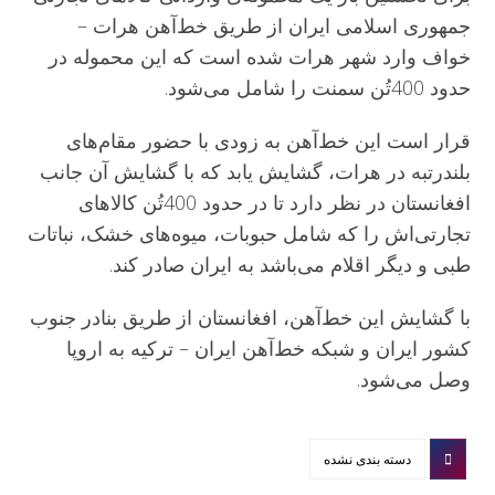
جمهوری اسلامی ایران از طریق خط‌آهن هرات –
خواف وارد شهر هرات شده است که این محموله در
حدود 400تُن سمنت را شامل می‌شود.
قرار است این خط‌آهن به زودی با حضور مقام‌های
بلندرتبه‌ در هرات، گشایش یابد که با گشایش آن جانب
افغانستان در نظر دارد تا در حدود 400تُن کالاهای
تجارتی‌اش را که شامل حبوبات، میوه‌های خشک، نباتات
طبی و دیگر اقلام می‌باشد به ایران صادر کند.
با گشایش این خط‌آهن، افغانستان از طریق بنادر جنوب
کشور ایران و شبکه خط‌آهن ایران – ترکیه به اروپا
وصل می‌شود.
دسته بندی نشده