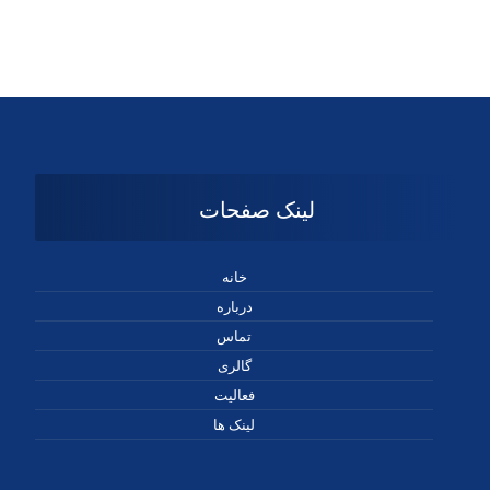
لینک صفحات
خانه
درباره
تماس
گالری
فعالیت
لینک ها