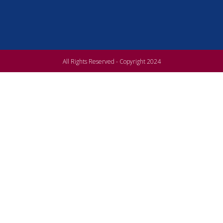
All Rights Reserved - Copyright 2024