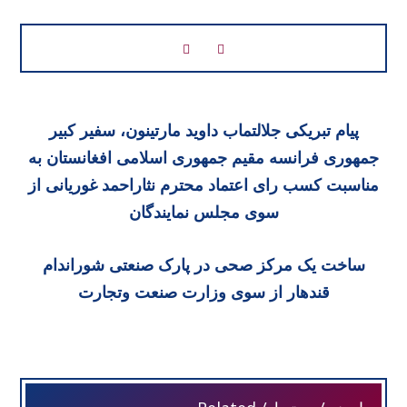
پیام تبریکی جلالتماب داوید مارتینون، سفیر کبیر
جمهوری فرانسه مقیم جمهوری اسلامی افغانستان به
مناسبت کسب رای اعتماد محترم نثاراحمد غوریانی از
سوی مجلس نمایندگان
ساخت یک مرکز صحی در پارک صنعتی شوراندام
قندهار از سوی وزارت صنعت وتجارت