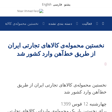
پشتو
فارسی
English
فعالیت
دسته بندی نشده
نخستین محموله‌ی کالاهای 
نخستین محموله‌ی کالاهای تجارتی ایران
از طریق خط‌آهن وارد کشور شد
نخستین محموله‌ی کالاهای تجارتی ایران از طریق
خط‌آهن وارد کشور شد
چهارشنبه 12 قوس 1399
برای نخستین بار یک محموله‌ی وارداتی کالاهای تجارتی