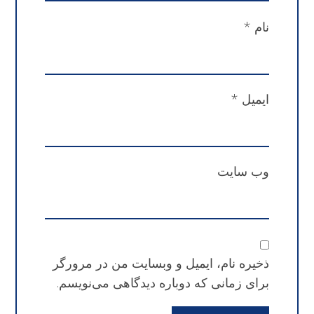
نام
*
ایمیل
*
وب‌ سایت
ذخیره نام، ایمیل و وبسایت من در مرورگر
برای زمانی که دوباره دیدگاهی می‌نویسم.