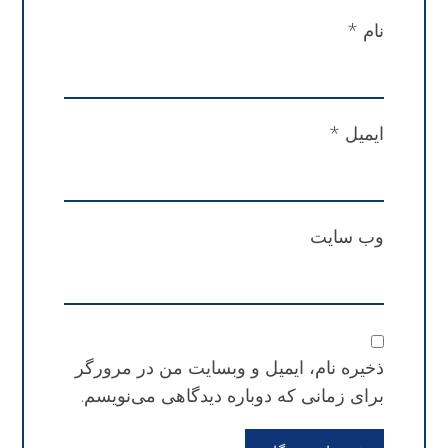
نام
*
ایمیل
*
وب‌ سایت
ذخیره نام، ایمیل و وبسایت من در مرورگر
برای زمانی که دوباره دیدگاهی می‌نویسم.