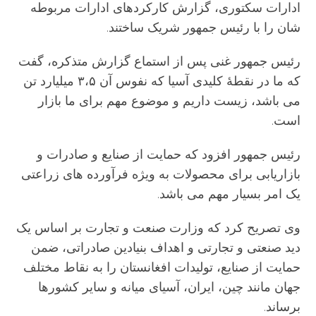
ادارات سکتوری، گزارش کارکردهای ادارات مربوطه
شان را با رئیس جمهور شریک ساختند.
رئیس جمهور غنی پس از استماع گزارش متذکره، گفت
که ما در نقطۀ کلیدی آسیا که نفوس آن ۳،۵ میلیارد تن
می باشد، زیست داریم و موضوع مهم برای ما بازار
است.
رئیس جمهور افزود که حمایت از صنایع و صادرات و
بازاریابی برای محصولات به ویژه فرآورده های زراعتی
یک امر بسیار مهم می باشد.
وی تصریح کرد که وزارت صنعت و تجارت بر اساس یک
دید صنعتی و تجارتی و اهداف بنیادین صادراتی، ضمن
حمایت از صنایع، تولیدات افغانستان را به نقاط مختلف
جهان مانند چین، ایران، آسیای میانه و سایر کشورها
برساند.