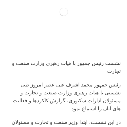
نشست رئیس جمهور با هیات رهبری وزارت صنعت و
تجارت
رئیس جمهور محمد اشرف غنی عصر امروز طی
نشستی با هیات رهبری وزارت صنعت و تجارت و
مسئولان ادارات سکتوری، گزارش کاکردها و فعالیت
های آنان را استماع نمود.
در این نشست، ابتدا وزیر صنعت و تجارت و مسئولان