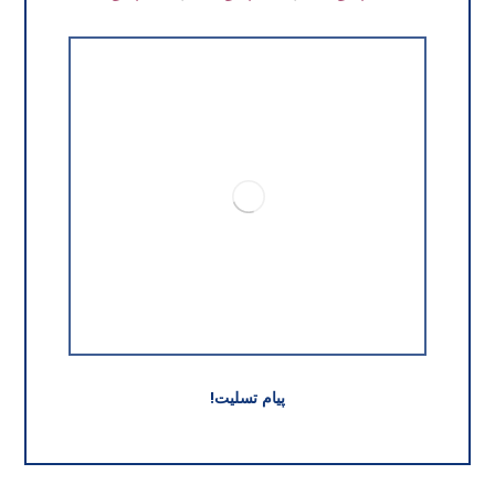
پیام تسلیت!