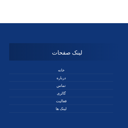
لینک صفحات
خانه
درباره
تماس
گالری
فعالیت
لینک ها