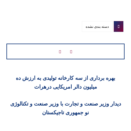
دسته بندی نشده
بهره برداری از سه کارخانه تولیدی به ارزش ده
میلیون دالر امریکایی درهرات
دیدار وزیر صنعت و تجارت با وزیر صنعت و تکنالوژی
نو جمهوری تاجیکستان