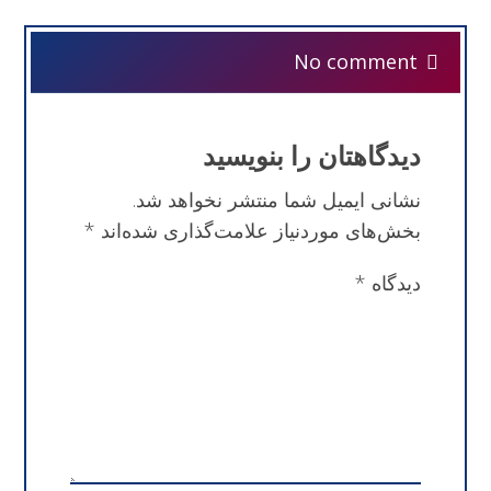
No comment
دیدگاهتان را بنویسید
نشانی ایمیل شما منتشر نخواهد شد.
بخش‌های موردنیاز علامت‌گذاری شده‌اند
*
دیدگاه
*