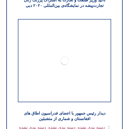
تجارت‌پیشه در نمایشگاه‌ی بین‌المللی ۲۰۲۰ دبی
دیدار رئیس جمهور با اعضای فدراسیون اطاق های
افغانستان و شماری از متشبثین
دسته بندی نشده
,
دسته بندی نشده
,
دسته بندی نشده