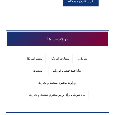
فرستادن دیدگاه
برچسب ها
تبریکی
سفارت امریکا
سفیر امریکا
نثاراحمد فیضی غوریانی
نشست
وزارت محترم صنعت و تجارت
پیام تبریکی برای وزیر محترم صنعت و تجارت