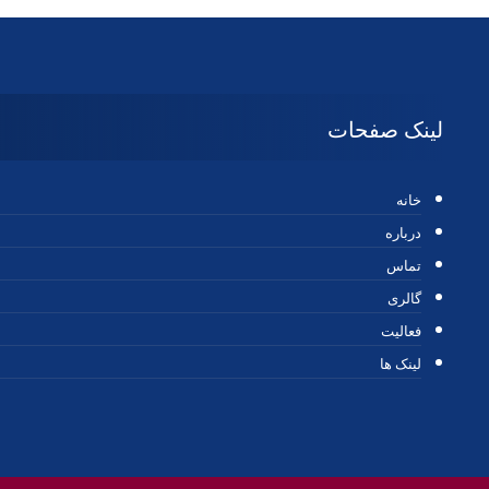
لینک صفحات
خانه
درباره
تماس
گالری
فعالیت
لینک ها