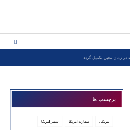
برچسب ها
تبریکی
سفارت امریکا
سفیر امریکا