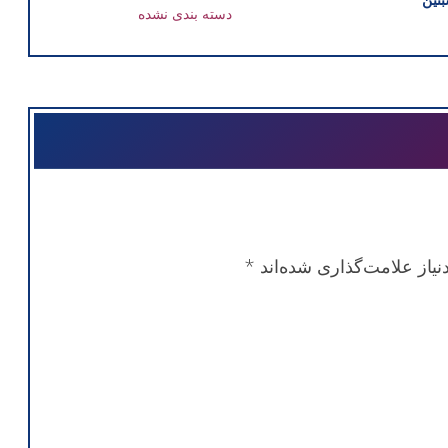
دسته بندی نشده
یاز علامت‌گذاری شده‌اند
*