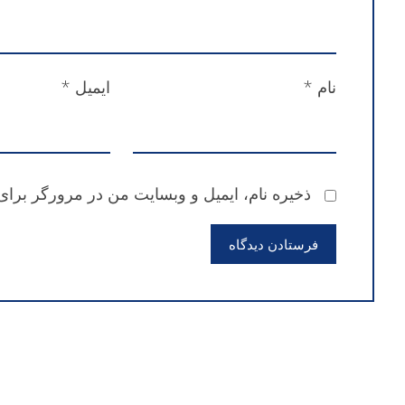
نام
*
ایمیل
*
ذخیره نام، ایمیل و وبسایت من در مرورگر برای
فرستادن دیدگاه