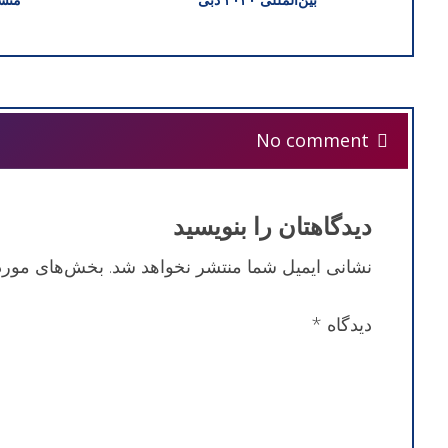
No comment
دیدگاهتان را بنویسید
نشانی ایمیل شما منتشر نخواهد شد.
بخش‌های موردن
دیدگاه
*