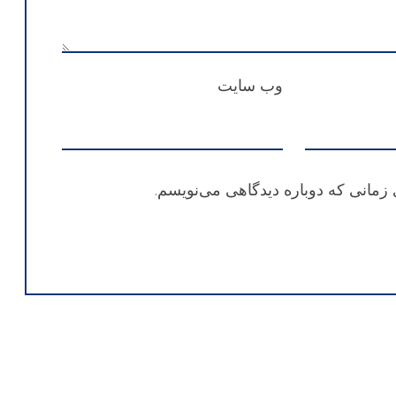
وب‌ سایت
 زمانی که دوباره دیدگاهی می‌نویسم.