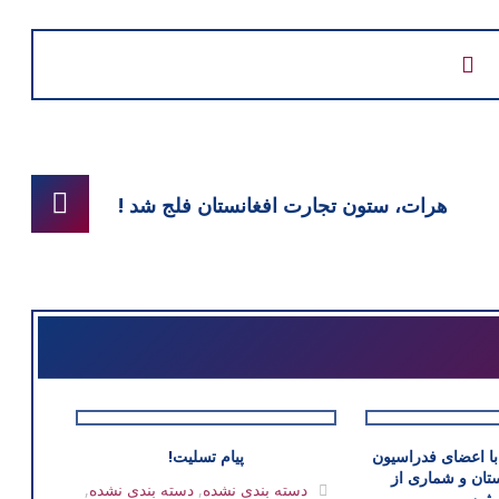
هرات، ستون تجارت افغانستان فلج شد !
با اعضای فدراسیون
پیام تسلیت!
تان و شماری از
دسته بندی نشده
,
دسته بندی نشده
,
ثین