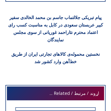
پیام تبریکی جلالتماب جاسم بن محمد الخالدی سفیر
کبیر عربستان سعودی در کابل به مناسبت کسب رای
اعتماد محترم نثاراحمد غوریانی از سوی مجلس
نمایندگان
نخستین محموله‌ی کالاهای تجارتی ایران از طریق
خط‌آهن وارد کشور شد
اړوند / مرتبط / Related ...