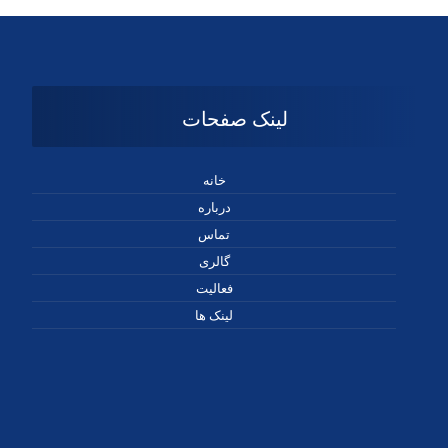
لینک صفحات
خانه
درباره
تماس
گالری
فعالیت
لینک ها