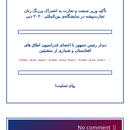
تأکید وزیر صنعت و تجارت به اشتراک پررنگ زنان
تجارت‌پیشه در نمایشگاه‌ی بین‌المللی ۲۰۲۰ دبی
دیدار رئیس جمهور با اعضای فدراسیون اطاق های
افغانستان و شماری از متشبثین
دسته بندی نشده
,
دسته بندی نشده
,
دسته بندی نشده
پیام تسلیت!
No comment