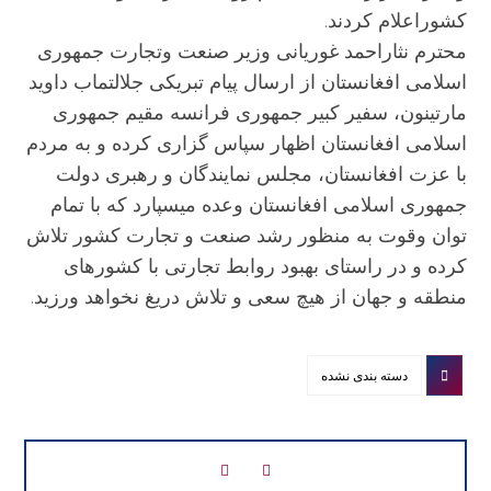
کشوراعلام کردند.
محترم نثاراحمد غوریانی وزیر صنعت وتجارت جمهوری
اسلامی افغانستان از ارسال پیام تبریکی جلالتماب داوید
مارتینون، سفیر کبیر جمهوری فرانسه مقیم جمهوری
اسلامی افغانستان اظهار سپاس گزاری کرده و به مردم
با عزت افغانستان، مجلس نمایندگان و رهبری دولت
جمهوری اسلامی افغانستان وعده میسپارد که با تمام
توان وقوت به منظور رشد صنعت و تجارت کشور تلاش
کرده و در راستای بهبود روابط تجارتی با کشورهای
منطقه و جهان از هیچ سعی و تلاش دریغ نخواهد ورزید.
دسته بندی نشده