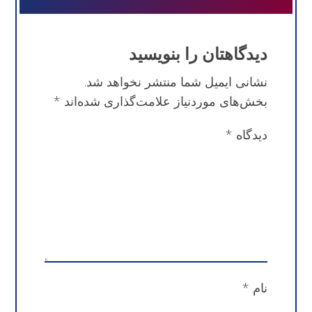
دیدگاهتان را بنویسید
نشانی ایمیل شما منتشر نخواهد شد.
بخش‌های موردنیاز علامت‌گذاری شده‌اند
*
دیدگاه
*
نام
*