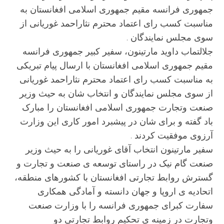
جمهوری فرانسه مقیم جمهوری اسلامی افغانستان به
مناسبت کسب رای اعتماد محترم نثاراحمد غوریانی از
سوی مجلس نمایندگان .
جلالتماب داوید مارتینون، سفیر کبیر جمهوری فرانسه
مقیم جمهوری اسلامی افغانستان با ارسال پیام تبریکی
به مناسبت کسب رای اعتماد محترم نثاراحمد غوریانی
از سوی مجلس نمایندگان و انتخاب شان به حیث وزیر
صنعت وتجارت جمهوری اسلامی افغانستان را مبارک
باد گفته و برای شان در پیشبرد امور کاری این وزارت
آرزوی موفقیت کردند .
سفیر مارتینون انتخاب آقای غوریانی را به حیث وزیر
صنعت گام نیک در راستای توسعه ی صنعت و تجارت و
گسترش روابط تجارتی افغانستان با کشورهای منطقه،
اتحادیه ی اروپا و جهان دانسته و آمادگی همکاری
سفارت کبرای جمهوری فرانسه را با وزارت صنعت
وتجارت در زمینه ی تحکیم روابط تجارتی دو