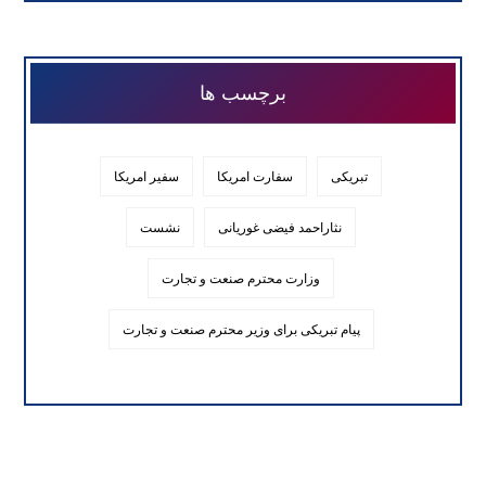
برچسب ها
تبریکی
سفارت امریکا
سفیر امریکا
نثاراحمد فیضی غوریانی
نشست
وزارت محترم صنعت و تجارت
پیام تبریکی برای وزیر محترم صنعت و تجارت