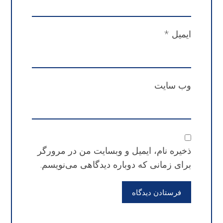
ایمیل
*
وب‌ سایت
ذخیره نام، ایمیل و وبسایت من در مرورگر
برای زمانی که دوباره دیدگاهی می‌نویسم.
فرستادن دیدگاه