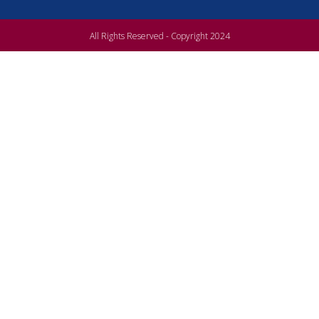
All Rights Reserved - Copyright 2024